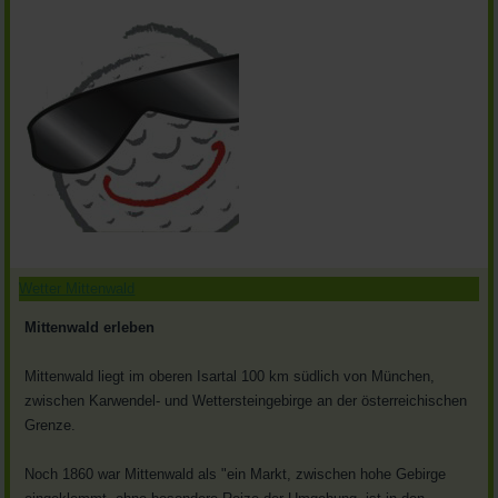
Wetter Mittenwald
Mittenwald erleben
Mittenwald liegt im oberen Isartal 100 km südlich von München,
zwischen Karwendel- und Wettersteingebirge an der österreichischen
Grenze.
Noch 1860 war Mittenwald als "ein Markt, zwischen hohe Gebirge