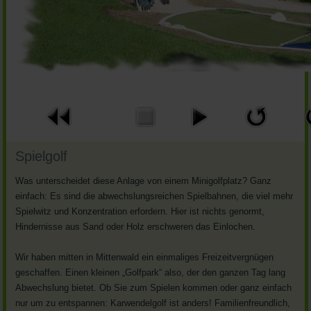
Spielgolf
Was unterscheidet diese Anlage von einem Minigolfplatz? Ganz
einfach: Es sind die abwechslungsreichen Spielbahnen, die viel mehr
Spielwitz und Konzentration erfordern. Hier ist nichts genormt,
Hindernisse aus Sand oder Holz erschweren das Einlochen.
Wir haben mitten in Mittenwald ein einmaliges Freizeitvergnügen
geschaffen. Einen kleinen „Golfpark“ also, der den ganzen Tag lang
Abwechslung bietet. Ob Sie zum Spielen kommen oder ganz einfach
nur um zu entspannen: Karwendelgolf ist anders! Familienfreundlich,